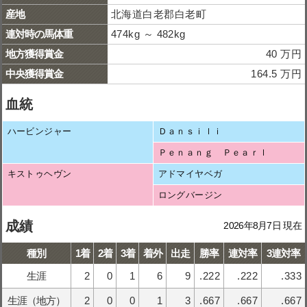
産地
北海道白老郡白老町
連対時の馬体重
474kg ～ 482kg
地方獲得賞金
40 万円
中央獲得賞金
164.5 万円
血統
ハービンジャー
Ｄａｎｓｉｌｉ
Ｐｅｎａｎｇ Ｐｅａｒｌ
キストゥヘヴン
アドマイヤベガ
ロングバージン
成績
2026年8月7日 現在
種別
1着
2着
3着
着外
出走
勝率
連対率
3連対率
生涯
2
0
1
6
9
.222
.222
.333
生涯（地方）
2
0
0
1
3
.667
.667
.667