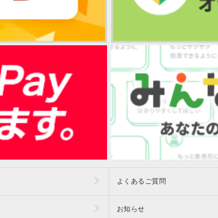
よくあるご質問
お知らせ