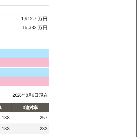
1,912.7 万円
15,332 万円
2026年8月6日 現在
率
3連対率
.188
.257
.183
.233