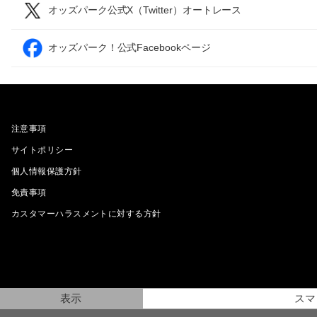
オッズパーク公式X（Twitter）オートレース
オッズパーク！公式Facebookページ
注意事項
サイトポリシー
個人情報保護方針
免責事項
カスタマーハラスメントに対する方針
表示
スマ