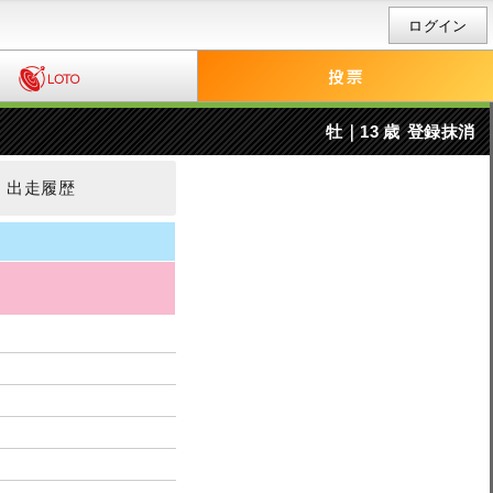
ログイン
牡｜13 歳
登録抹消
出走履歴