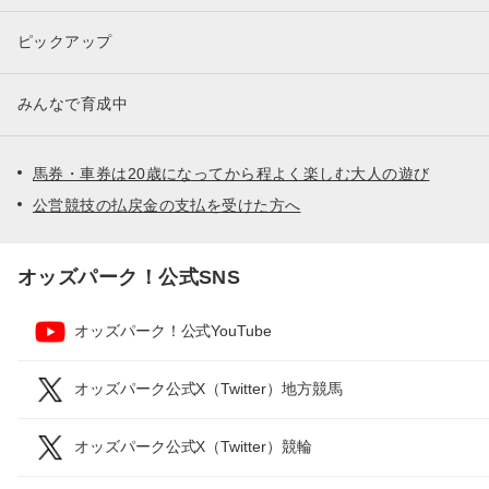
ピックアップ
みんなで育成中
馬券・車券は20歳になってから程よく楽しむ大人の遊び
公営競技の払戻金の支払を受けた方へ
オッズパーク！公式SNS
オッズパーク！公式YouTube
オッズパーク公式X（Twitter）地方競馬
オッズパーク公式X（Twitter）競輪