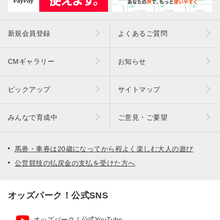
新規会員登録
よくあるご質問
CMギャラリー
お知らせ
ピックアップ
サイトマップ
みんなで育成中
ご意見・ご要望
馬券・車券は20歳になってから程よく楽しむ大人の遊び
公営競技の払戻金の支払を受けた方へ
オッズパーク！公式SNS
オッズパーク！公式YouTube