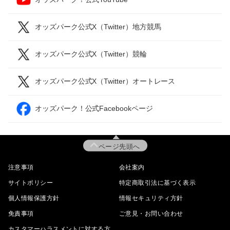
オッズパーク公式X（Twitter）地方競馬
オッズパーク公式X（Twitter）競輪
オッズパーク公式X（Twitter）オートレース
オッズパーク！公式Facebookページ
ページ先頭へ
注意事項
会社案内
サイトポリシー
特定商取引法に基づく表示
個人情報保護方針
情報セキュリティ方針
免責事項
ご意見・お問い合わせ
カスタマーハラスメントに対する方