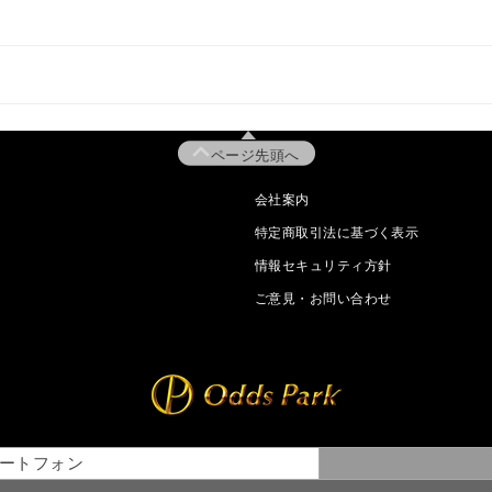
ページ先頭へ
会社案内
特定商取引法に基づく表示
情報セキュリティ方針
ご意見・お問い合わせ
ートフォン