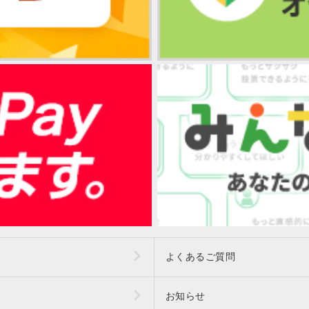
よくあるご質問
お知らせ