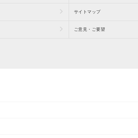
サイトマップ
ご意見・ご要望