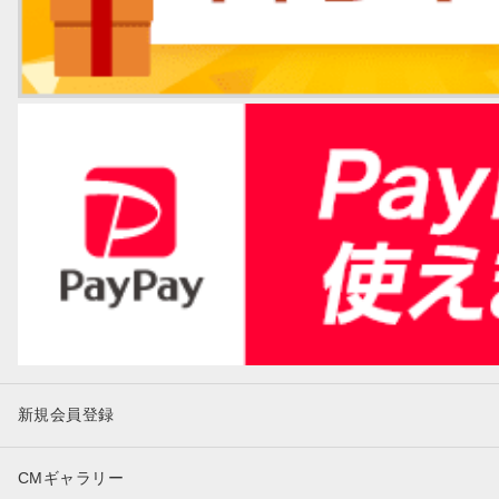
新規会員登録
CMギャラリー