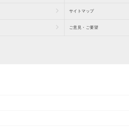
サイトマップ
ご意見・ご要望