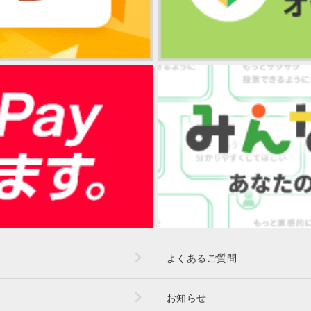
よくあるご質問
お知らせ