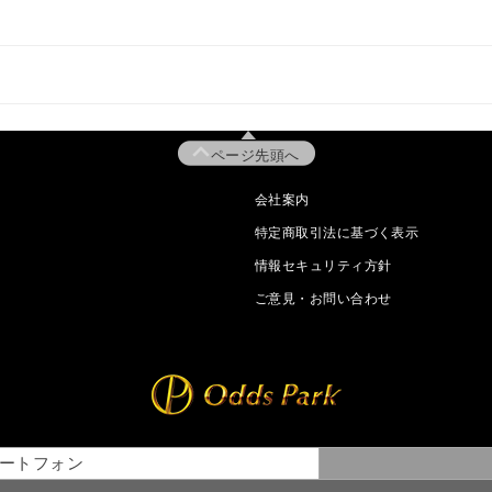
ページ先頭へ
会社案内
特定商取引法に基づく表示
情報セキュリティ方針
ご意見・お問い合わせ
ートフォン