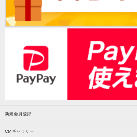
新規会員登録
CMギャラリー