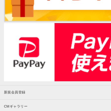
新規会員登録
CMギャラリー