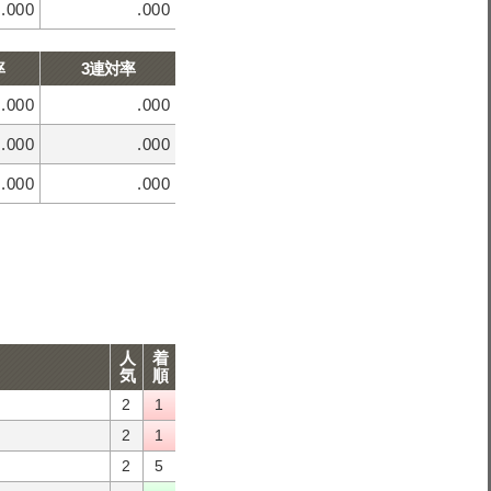
.000
.000
率
3連対率
.000
.000
.000
.000
.000
.000
人
着
気
順
2
1
2
1
2
5