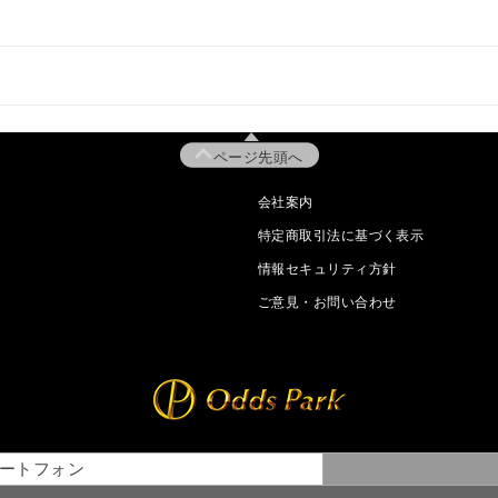
ページ先頭へ
会社案内
特定商取引法に基づく表示
情報セキュリティ方針
ご意見・お問い合わせ
ートフォン