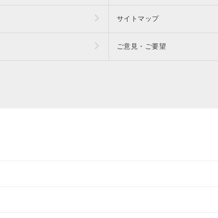
サイトマップ
ご意見・ご要望