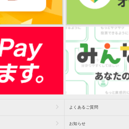
よくあるご質問
お知らせ