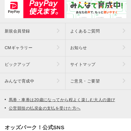
新規会員登録
よくあるご質問
CMギャラリー
お知らせ
ピックアップ
サイトマップ
みんなで育成中
ご意見・ご要望
馬券・車券は20歳になってから程よく楽しむ大人の遊び
公営競技の払戻金の支払を受けた方へ
オッズパーク！公式SNS