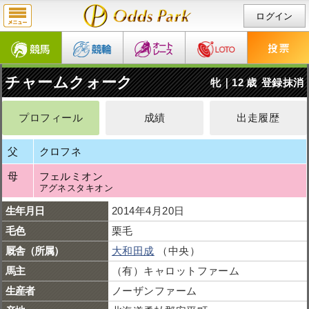
ログイン
チャームクォーク
牝｜12 歳
登録抹消
プロフィール
成績
出走履歴
父
クロフネ
母
フェルミオン
アグネスタキオン
生年月日
2014年4月20日
毛色
栗毛
厩舎（所属）
大和田成
（中央）
馬主
（有）キャロットファーム
生産者
ノーザンファーム