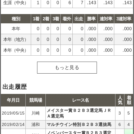
生涯（中央）
1
0
0
6
7
.143
.143
.143
種別
1着
2着
3着
着外
出走
勝率
連対率
3連対率
本年
0
0
0
0
0
.000
.000
.000
本年（地方）
0
0
0
0
0
.000
.000
.000
本年（中央）
0
0
0
0
0
.000
.000
.000
もっと見る
出走履歴
人
着
年月日
競馬場
レース名
気
順
メイスター賞Ｂ２Ｂ３選定馬ＪＲ
2019/05/15
川崎
3
5
Ａ選定馬
2019/02/14
浦和
マルチウイン特別Ｂ２Ｂ３選抜馬
6
4
ノベンバースター賞Ｂ２Ｂ３選定