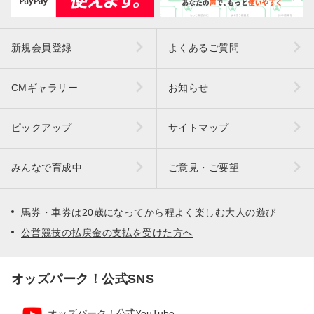
新規会員登録
よくあるご質問
CMギャラリー
お知らせ
ピックアップ
サイトマップ
みんなで育成中
ご意見・ご要望
馬券・車券は20歳になってから程よく楽しむ大人の遊び
公営競技の払戻金の支払を受けた方へ
オッズパーク！公式SNS
オッズパーク！公式YouTube