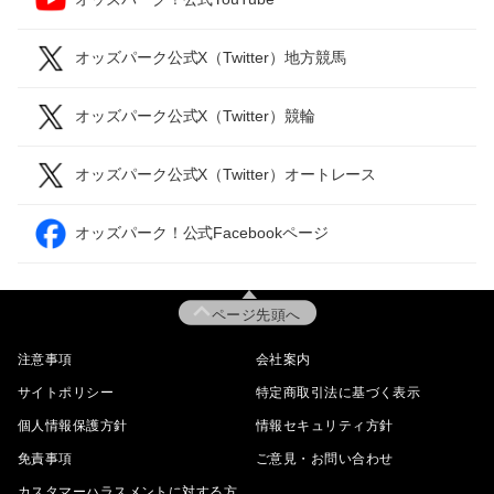
オッズパーク公式X（Twitter）地方競馬
オッズパーク公式X（Twitter）競輪
オッズパーク公式X（Twitter）オートレース
オッズパーク！公式Facebookページ
ページ先頭へ
注意事項
会社案内
サイトポリシー
特定商取引法に基づく表示
個人情報保護方針
情報セキュリティ方針
免責事項
ご意見・お問い合わせ
カスタマーハラスメントに対する方