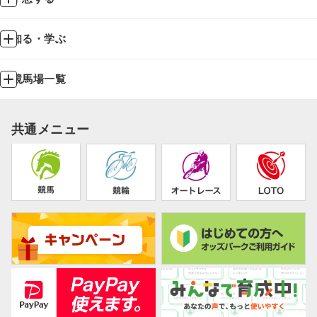
知る・学ぶ
競馬場一覧
共通メニュー