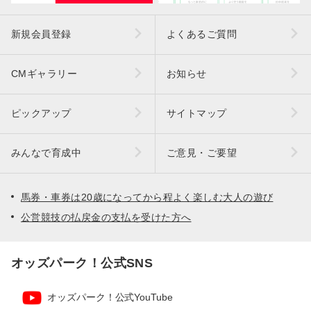
新規会員登録
よくあるご質問
CMギャラリー
お知らせ
ピックアップ
サイトマップ
みんなで育成中
ご意見・ご要望
馬券・車券は20歳になってから程よく楽しむ大人の遊び
公営競技の払戻金の支払を受けた方へ
オッズパーク！公式SNS
オッズパーク！公式YouTube