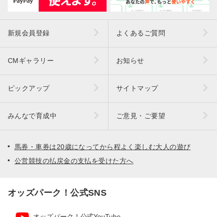
新規会員登録
よくあるご質問
CMギャラリー
お知らせ
ピックアップ
サイトマップ
みんなで育成中
ご意見・ご要望
馬券・車券は20歳になってから程よく楽しむ大人の遊び
公営競技の払戻金の支払を受けた方へ
オッズパーク！公式SNS
オッズパーク！公式YouTube