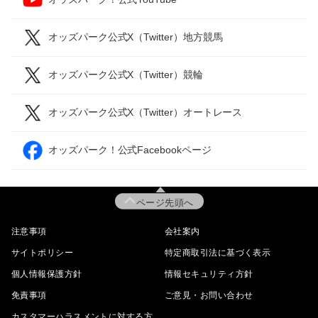
オッズパーク公式X（Twitter）地方競馬
オッズパーク公式X（Twitter）競輪
オッズパーク公式X（Twitter）オートレース
オッズパーク！公式Facebookページ
ページ先頭へ
注意事項
会社案内
サイトポリシー
特定商取引法に基づく表示
個人情報保護方針
情報セキュリティ方針
免責事項
ご意見・お問い合わせ
カスタマーハラスメントに対する方