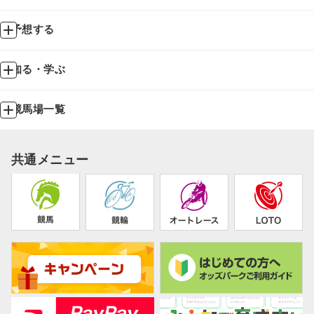
予想する
知る・学ぶ
競馬場一覧
共通メニュー