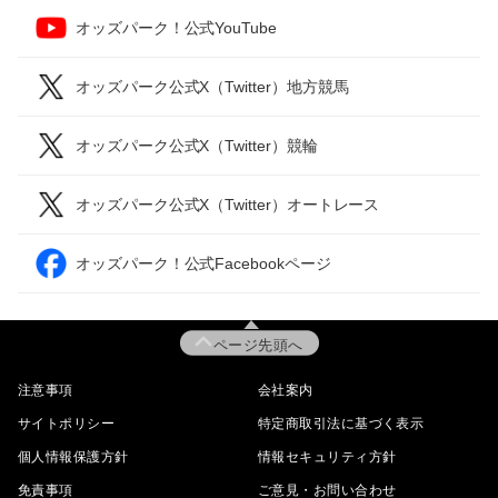
オッズパーク！公式YouTube
オッズパーク公式X（Twitter）地方競馬
オッズパーク公式X（Twitter）競輪
オッズパーク公式X（Twitter）オートレース
オッズパーク！公式Facebookページ
ページ先頭へ
注意事項
会社案内
サイトポリシー
特定商取引法に基づく表示
個人情報保護方針
情報セキュリティ方針
免責事項
ご意見・お問い合わせ