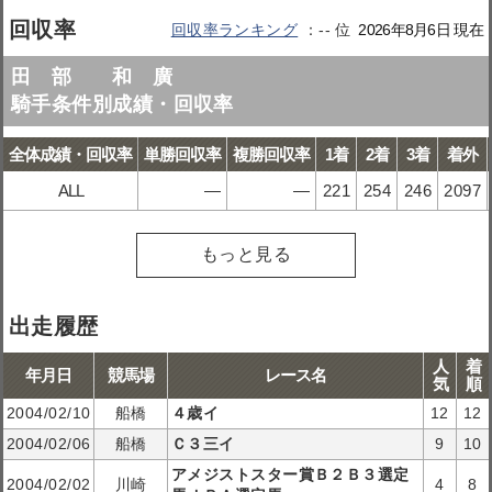
回収率
回収率ランキング
--
2026年8月6日 現在
田 部 和 廣
騎手条件別成績・回収率
全体成績・回収率
単勝回収率
複勝回収率
1着
2着
3着
着外
ALL
―
―
221
254
246
2097
もっと見る
出走履歴
人
着
年月日
競馬場
レース名
気
順
2004/02/10
船橋
４歳イ
12
12
2004/02/06
船橋
Ｃ３三イ
9
10
アメジストスター賞Ｂ２Ｂ３選定
2004/02/02
川崎
4
8