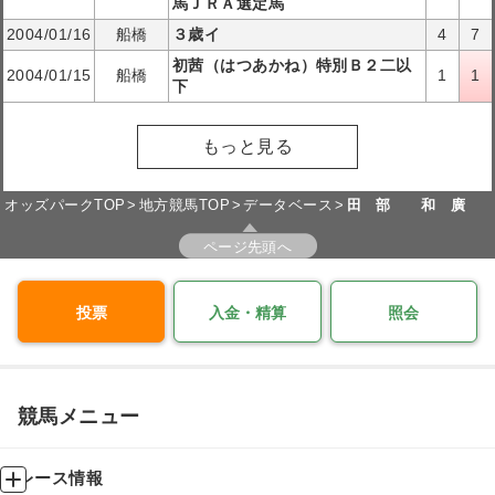
馬ＪＲＡ選定馬
2004/01/16
船橋
３歳イ
4
7
初茜（はつあかね）特別Ｂ２二以
2004/01/15
船橋
1
1
下
もっと見る
オッズパークTOP
地方競馬TOP
データベース
田 部 和 廣
ページ先頭へ
投票
入金・精算
照会
競馬メニュー
レース情報