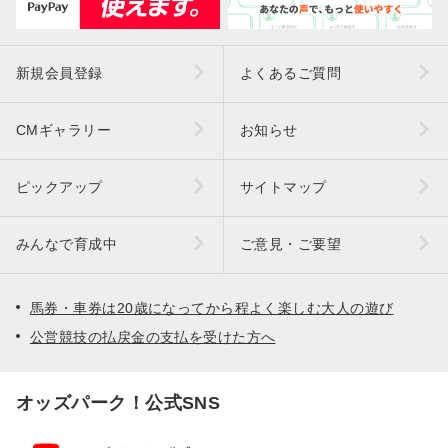
新規会員登録
よくあるご質問
CMギャラリー
お知らせ
ピックアップ
サイトマップ
みんなで育成中
ご意見・ご要望
馬券・車券は20歳になってから程よく楽しむ大人の遊び
公営競技の払戻金の支払を受けた方へ
オッズパーク！公式SNS