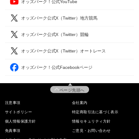
オッズパーク！公式YouTube
オッズパーク公式X（Twitter）地方競馬
オッズパーク公式X（Twitter）競輪
オッズパーク公式X（Twitter）オートレース
オッズパーク！公式Facebookページ
ページ先頭へ
注意事項
会社案内
サイトポリシー
特定商取引法に基づく表示
個人情報保護方針
情報セキュリティ方針
免責事項
ご意見・お問い合わせ