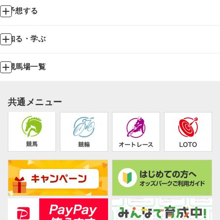
予想する
知る・学ぶ
競馬場一覧
共通メニュー