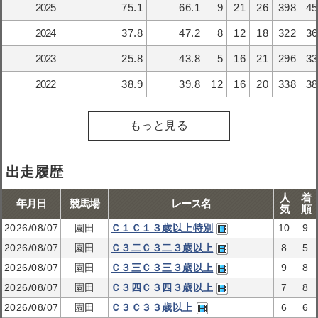
2025
75.1
66.1
9
21
26
398
45
2024
37.8
47.2
8
12
18
322
36
2023
25.8
43.8
5
16
21
296
33
2022
38.9
39.8
12
16
20
338
38
もっと見る
出走履歴
人
着
年月日
競馬場
レース名
気
順
2026/08/07
園田
Ｃ１Ｃ１３歳以上特別
10
9
2026/08/07
園田
Ｃ３二Ｃ３二３歳以上
8
5
2026/08/07
園田
Ｃ３三Ｃ３三３歳以上
9
8
2026/08/07
園田
Ｃ３四Ｃ３四３歳以上
7
8
2026/08/07
園田
Ｃ３Ｃ３３歳以上
6
6