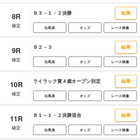
結果
Ｂ３－１・２決勝
8R
確定
出馬表
オッズ
レース映像
結果
Ｂ２－３
9R
確定
出馬表
オッズ
レース映像
結果
ライラック賞４歳オープン別定
10R
確定
出馬表
オッズ
レース映像
結果
Ｂ１－１・２決勝混合
11R
確定
出馬表
オッズ
レース映像