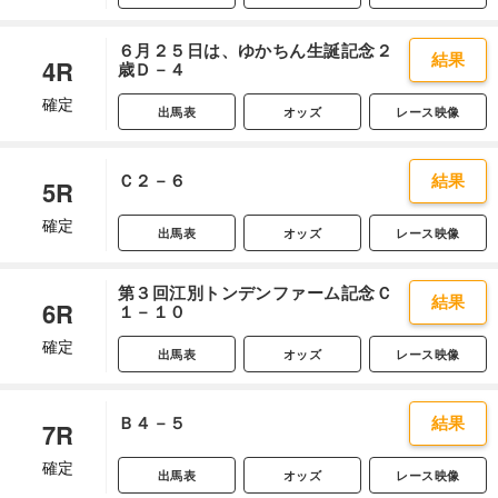
６月２５日は、ゆかちん生誕記念２
結果
4R
歳Ｄ－４
確定
出馬表
オッズ
レース映像
結果
Ｃ２－６
5R
確定
出馬表
オッズ
レース映像
第３回江別トンデンファーム記念Ｃ
結果
6R
１－１０
確定
出馬表
オッズ
レース映像
結果
Ｂ４－５
7R
確定
出馬表
オッズ
レース映像