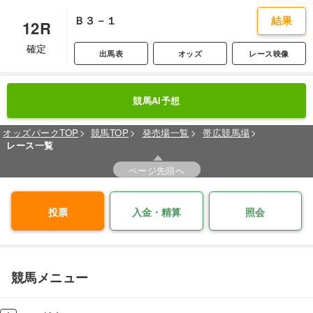
結果
Ｂ３－１
12R
確定
出馬表
オッズ
レース映像
競馬AI予想
オッズパークTOP
競馬TOP
発売場一覧
帯広競馬場
レース一覧
ページ先頭へ
投票
入金・精算
照会
競馬メニュー