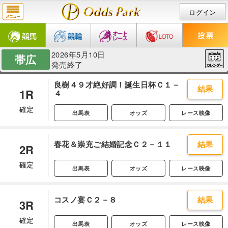
ログイン
2026年5月10日
帯広
発売終了
良樹４９才絶好調！誕生日杯Ｃ１－
結果
1R
４
確定
出馬表
オッズ
レース映像
結果
春花＆崇充ご結婚記念Ｃ２－１１
2R
確定
出馬表
オッズ
レース映像
結果
コスノ宴Ｃ２－８
3R
確定
出馬表
オッズ
レース映像