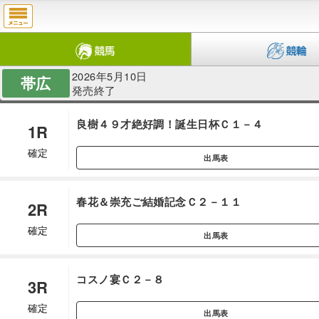
2026年5月10日
帯広
発売終了
良樹４９才絶好調！誕生日杯Ｃ１－４
1R
確定
出馬表
春花＆崇充ご結婚記念Ｃ２－１１
2R
確定
出馬表
コスノ宴Ｃ２－８
3R
確定
出馬表