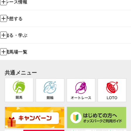
レース情報
予想する
知る・学ぶ
競馬場一覧
共通メニュー