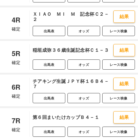
ＸＩＡＯ ＭＩ Ｍ 記念杯Ｃ２－
結果
4R
２
確定
出馬表
オッズ
レース映像
結果
稲垣成弥３６歳生誕記念杯Ｃ１－３
5R
確定
出馬表
オッズ
レース映像
チアキング生誕ＪＰＹ杯１６Ｂ４－
結果
6R
７
確定
出馬表
オッズ
レース映像
結果
第６回まいたけカップＢ４－１
7R
確定
出馬表
オッズ
レース映像