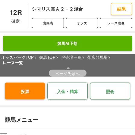
結果
シマリス賞Ａ２－２混合
12R
確定
出馬表
オッズ
レース映像
競馬AI予想
オッズパークTOP
競馬TOP
発売場一覧
帯広競馬場
レース一覧
ページ先頭へ
投票
入金・精算
照会
競馬メニュー