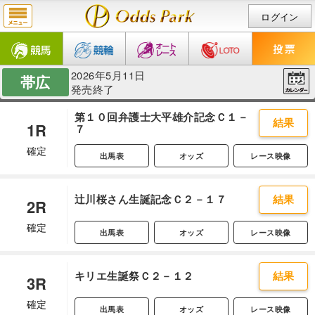
ログイン
2026年5月11日
帯広
発売終了
第１０回弁護士大平雄介記念Ｃ１－
結果
1R
７
確定
出馬表
オッズ
レース映像
結果
辻川桜さん生誕記念Ｃ２－１７
2R
確定
出馬表
オッズ
レース映像
結果
キリエ生誕祭Ｃ２－１２
3R
確定
出馬表
オッズ
レース映像