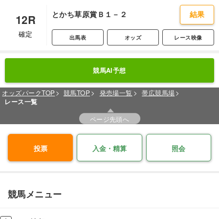
結果
とかち草原賞Ｂ１－２
12R
確定
出馬表
オッズ
レース映像
競馬AI予想
オッズパークTOP
競馬TOP
発売場一覧
帯広競馬場
レース一覧
ページ先頭へ
投票
入金・精算
照会
競馬メニュー