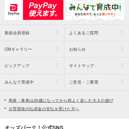
新規会員登録
よくあるご質問
CMギャラリー
お知らせ
ピックアップ
サイトマップ
みんなで育成中
ご意見・ご要望
馬券・車券は20歳になってから程よく楽しむ大人の遊び
公営競技の払戻金の支払を受けた方へ
オッズパーク！公式SNS