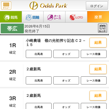
ログイン
2026年6月15日
帯広
発売終了
小崎農場 嶺の光初搾り記念Ｃ２－
結果
1R
１５
確定
出馬表
オッズ
レース映像
結果
２歳新馬
2R
確定
出馬表
オッズ
レース映像
結果
２歳新馬
3R
確定
出馬表
オッズ
レース映像