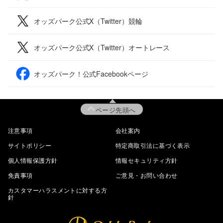
オッズパーク公式X（Twitter）競輪
オッズパーク公式X（Twitter）オートレース
オッズパーク！公式Facebookページ
ページ先頭へ
注意事項
会社案内
サイトポリシー
特定商取引法に基づく表示
個人情報保護方針
情報セキュリティ方針
免責事項
ご意見・お問い合わせ
カスタマーハラスメントに対する方
針