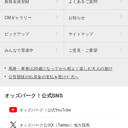
新規会員登録
よくあるご質問
CMギャラリー
お知らせ
ピックアップ
サイトマップ
みんなで育成中
ご意見・ご要望
馬券・車券は20歳になってから程よく楽しむ大人の遊び
公営競技の払戻金の支払を受けた方へ
オッズパーク！公式SNS
オッズパーク！公式YouTube
オッズパーク公式X（Twitter）地方競馬