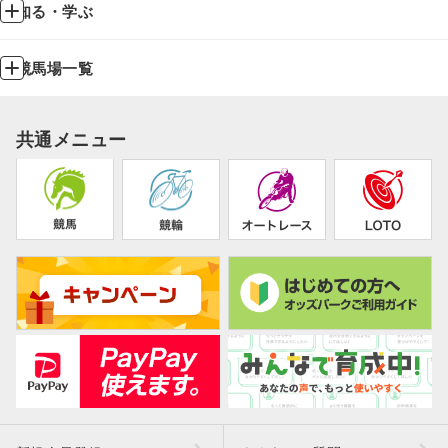
知る・学ぶ
競馬場一覧
共通メニュー