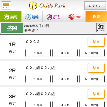
ログイン
2026年5月10日
盛岡
発売終了
結果
Ｃ２Ｃ２
1R
確定
出馬表
オッズ
レース映像
結果
Ｃ２九組Ｃ２九組
2R
確定
出馬表
オッズ
レース映像
結果
Ｃ２八組Ｃ２八組
3R
確定
出馬表
オッズ
レース映像