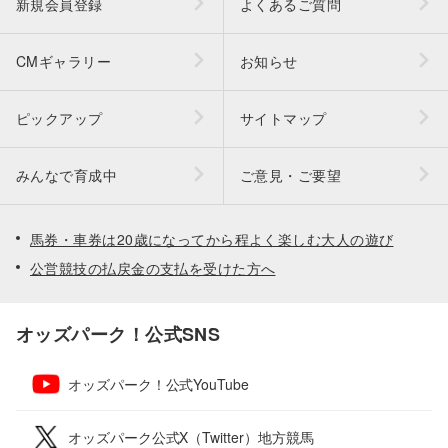
新規会員登録
よくあるご質問
CMギャラリー
お知らせ
ピックアップ
サイトマップ
みんなで育成中
ご意見・ご要望
馬券・車券は20歳になってから程よく楽しむ大人の遊び
公営競技の払戻金の支払を受けた方へ
オッズパーク！公式SNS
オッズパーク！公式YouTube
オッズパーク公式X（Twitter）地方競馬