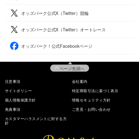
オッズパーク公式X（Twitter）競輪
オッズパーク公式X（Twitter）オートレース
オッズパーク！公式Facebookページ
ページ先頭へ
注意事項
会社案内
サイトポリシー
特定商取引法に基づく表示
個人情報保護方針
情報セキュリティ方針
免責事項
ご意見・お問い合わせ
カスタマーハラスメントに対する方
針