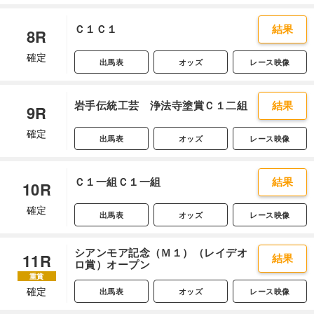
結果
Ｃ１Ｃ１
8R
確定
出馬表
オッズ
レース映像
結果
岩手伝統工芸 浄法寺塗賞Ｃ１二組
9R
確定
出馬表
オッズ
レース映像
結果
Ｃ１一組Ｃ１一組
10R
確定
出馬表
オッズ
レース映像
シアンモア記念（Ｍ１）（レイデオ
11R
結果
ロ賞）オープン
確定
出馬表
オッズ
レース映像