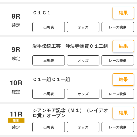
結果
Ｃ１Ｃ１
8R
確定
出馬表
オッズ
レース映像
結果
岩手伝統工芸 浄法寺塗賞Ｃ１二組
9R
確定
出馬表
オッズ
レース映像
結果
Ｃ１一組Ｃ１一組
10R
確定
出馬表
オッズ
レース映像
シアンモア記念（Ｍ１）（レイデオ
11R
結果
ロ賞）オープン
確定
出馬表
オッズ
レース映像