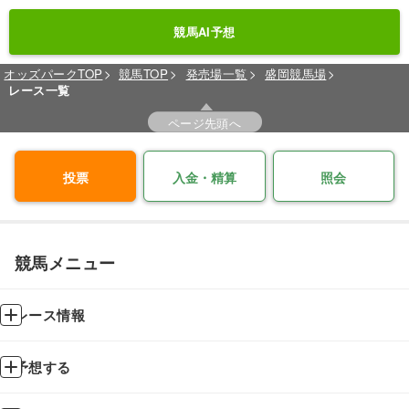
競馬AI予想
オッズパークTOP
競馬TOP
発売場一覧
盛岡競馬場
レース一覧
ページ先頭へ
投票
入金・精算
照会
競馬メニュー
レース情報
予想する