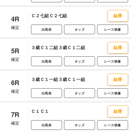
結果
Ｃ２七組Ｃ２七組
4R
確定
出馬表
オッズ
レース映像
結果
３歳Ｃ１二組３歳Ｃ１二組
5R
確定
出馬表
オッズ
レース映像
結果
３歳Ｃ１一組３歳Ｃ１一組
6R
確定
出馬表
オッズ
レース映像
結果
Ｃ１Ｃ１
7R
確定
出馬表
オッズ
レース映像