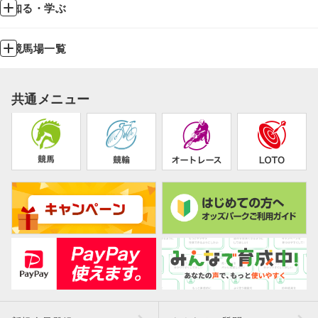
知る・学ぶ
競馬場一覧
共通メニュー