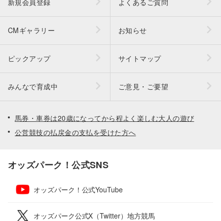
新規会員登録
よくあるご質問
CMギャラリー
お知らせ
ピックアップ
サイトマップ
みんなで育成中
ご意見・ご要望
馬券・車券は20歳になってから程よく楽しむ大人の遊び
公営競技の払戻金の支払を受けた方へ
オッズパーク！公式SNS
オッズパーク！公式YouTube
オッズパーク公式X（Twitter）地方競馬