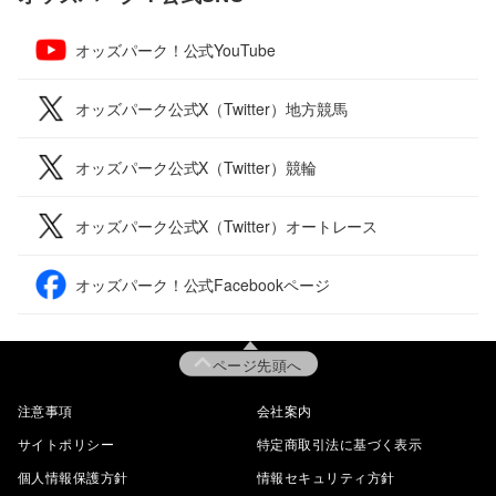
オッズパーク！公式YouTube
オッズパーク公式X（Twitter）地方競馬
オッズパーク公式X（Twitter）競輪
オッズパーク公式X（Twitter）オートレース
オッズパーク！公式Facebookページ
ページ先頭へ
注意事項
会社案内
サイトポリシー
特定商取引法に基づく表示
個人情報保護方針
情報セキュリティ方針