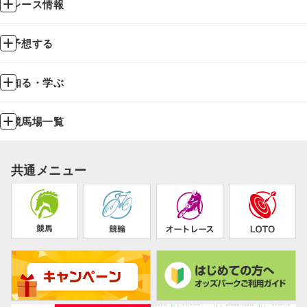
レース情報
予想する
知る・学ぶ
競馬場一覧
共通メニュー