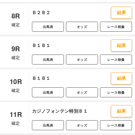
結果
Ｂ２Ｂ２
8R
確定
出馬表
オッズ
レース映像
結果
Ｂ１Ｂ１
9R
確定
出馬表
オッズ
レース映像
結果
Ｂ１Ｂ１
10R
確定
出馬表
オッズ
レース映像
結果
カジノフォンテン特別Ｂ１
11R
確定
出馬表
オッズ
レース映像