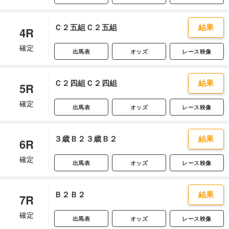
結果
Ｃ２五組Ｃ２五組
4R
確定
出馬表
オッズ
レース映像
結果
Ｃ２四組Ｃ２四組
5R
確定
出馬表
オッズ
レース映像
結果
３歳Ｂ２３歳Ｂ２
6R
確定
出馬表
オッズ
レース映像
結果
Ｂ２Ｂ２
7R
確定
出馬表
オッズ
レース映像