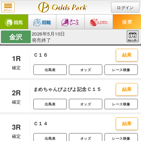
ログイン
2026年5月10日
金沢
発売終了
結果
Ｃ１６
1R
確定
出馬表
オッズ
レース映像
結果
まめちゃんぴよぴよ記念Ｃ１５
2R
確定
出馬表
オッズ
レース映像
結果
Ｃ１４
3R
確定
出馬表
オッズ
レース映像