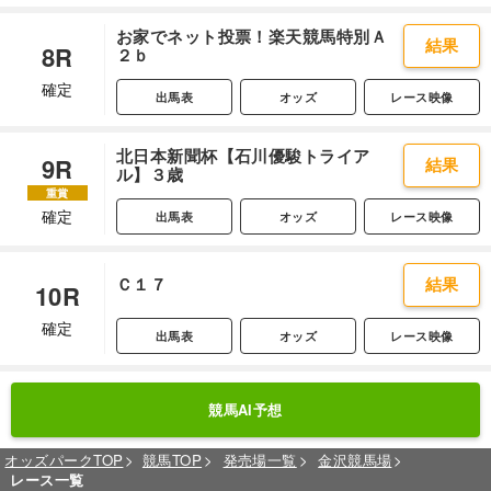
お家でネット投票！楽天競馬特別Ａ
結果
8R
２ｂ
確定
出馬表
オッズ
レース映像
北日本新聞杯【石川優駿トライア
9R
結果
ル】３歳
確定
出馬表
オッズ
レース映像
結果
Ｃ１７
10R
確定
出馬表
オッズ
レース映像
競馬AI予想
オッズパークTOP
競馬TOP
発売場一覧
金沢競馬場
レース一覧