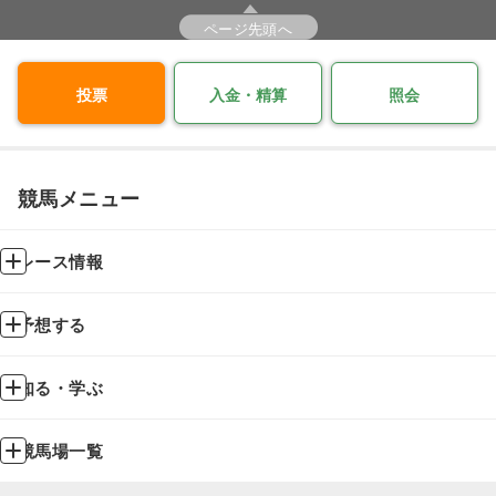
ページ先頭へ
投票
入金・精算
照会
競馬メニュー
レース情報
予想する
知る・学ぶ
競馬場一覧