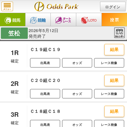
ログイン
2026年5月12日
笠松
発売終了
結果
Ｃ１９組Ｃ１９
1R
確定
出馬表
オッズ
レース映像
結果
Ｃ２０組Ｃ２０
2R
確定
出馬表
オッズ
レース映像
結果
Ｃ１８組Ｃ１８
3R
確定
出馬表
オッズ
レース映像