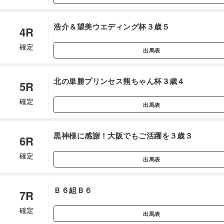
浩介＆望美ウエディング杯３歳５
4R
確定
出馬表
北の単勝プリンセス熊ちゃん杯３歳４
5R
確定
出馬表
黒神様に感謝！大阪でもご活躍を３歳３
6R
確定
出馬表
Ｂ６組Ｂ６
7R
確定
出馬表