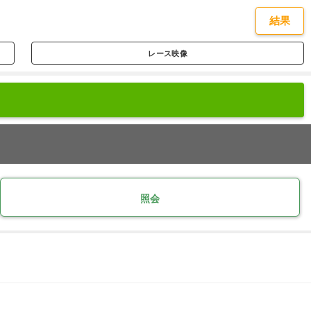
結果
レース映像
照会