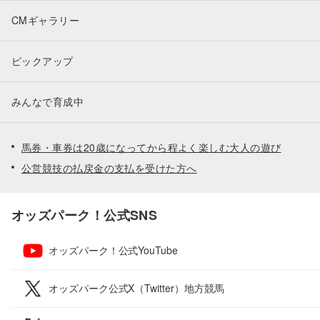
CMギャラリー
ピックアップ
みんなで育成中
馬券・車券は20歳になってから程よく楽しむ大人の遊び
公営競技の払戻金の支払を受けた方へ
オッズパーク！公式SNS
オッズパーク！公式YouTube
オッズパーク公式X（Twitter）地方競馬