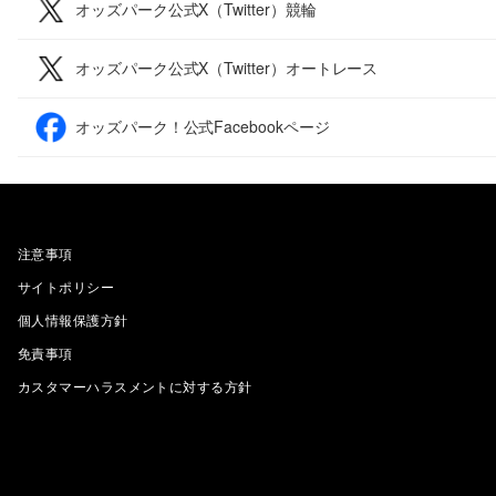
オッズパーク公式X（Twitter）競輪
オッズパーク公式X（Twitter）オートレース
オッズパーク！公式Facebookページ
注意事項
サイトポリシー
個人情報保護方針
免責事項
カスタマーハラスメントに対する方針