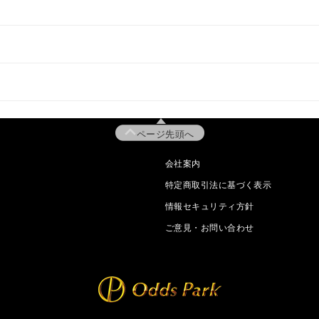
ページ先頭へ
会社案内
特定商取引法に基づく表示
情報セキュリティ方針
ご意見・お問い合わせ