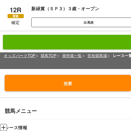
12R
新緑賞（ＳＰ３）３歳・オープン
確定
出馬表
オッズパークTOP
競馬TOP
発売場一覧
笠松競馬場
レース一
投票
競馬メニュー
レース情報