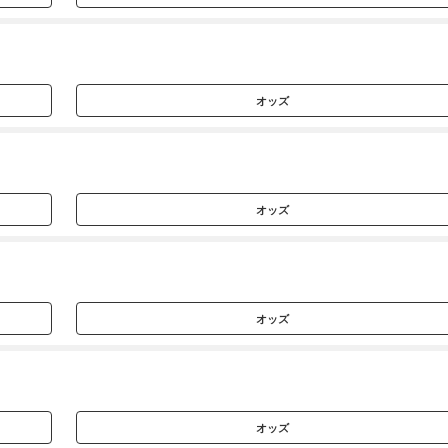
オッズ
オッズ
オッズ
オッズ