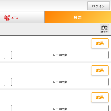
ログイン
結果
レース映像
結果
レース映像
結果
レース映像