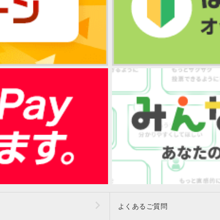
よくあるご質問