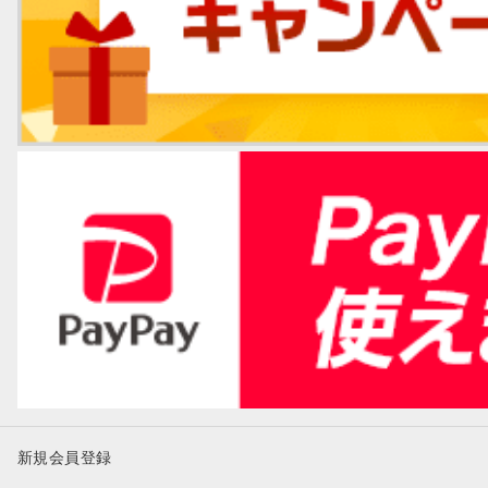
新規会員登録