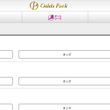
オッズ
オッズ
オッズ