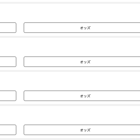
オッズ
オッズ
オッズ
オッズ