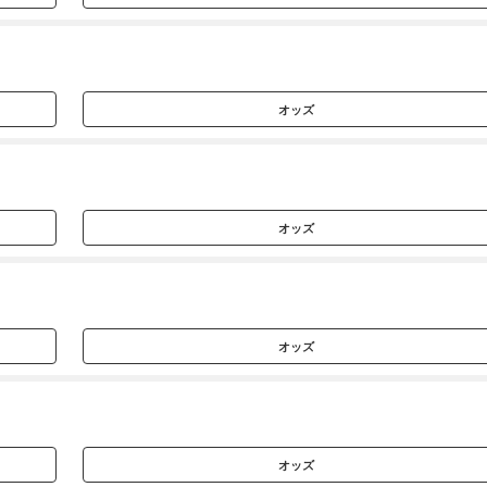
オッズ
オッズ
オッズ
オッズ