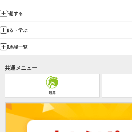
予想する
知る・学ぶ
競馬場一覧
共通メニュー