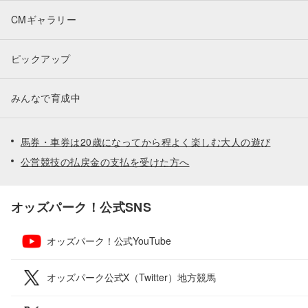
CMギャラリー
ピックアップ
みんなで育成中
馬券・車券は20歳になってから程よく楽しむ大人の遊び
公営競技の払戻金の支払を受けた方へ
オッズパーク！公式SNS
オッズパーク！公式YouTube
オッズパーク公式X（Twitter）地方競馬