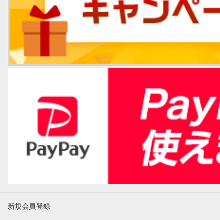
新規会員登録