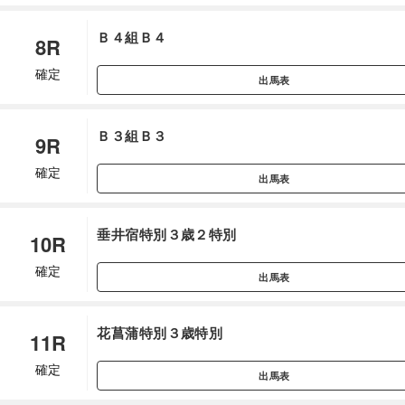
Ｂ４組Ｂ４
8R
確定
出馬表
Ｂ３組Ｂ３
9R
確定
出馬表
垂井宿特別３歳２特別
10R
確定
出馬表
花菖蒲特別３歳特別
11R
確定
出馬表