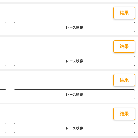
結果
レース映像
結果
レース映像
結果
レース映像
結果
レース映像