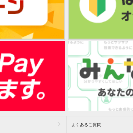
よくあるご質問