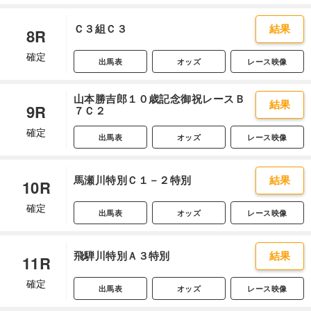
結果
Ｃ３組Ｃ３
8R
確定
出馬表
オッズ
レース映像
山本勝吉郎１０歳記念御祝レースＢ
結果
9R
７Ｃ２
確定
出馬表
オッズ
レース映像
結果
馬瀬川特別Ｃ１－２特別
10R
確定
出馬表
オッズ
レース映像
結果
飛騨川特別Ａ３特別
11R
確定
出馬表
オッズ
レース映像