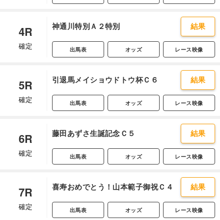
結果
神通川特別Ａ２特別
4R
確定
出馬表
オッズ
レース映像
結果
引退馬メイショウドトウ杯Ｃ６
5R
確定
出馬表
オッズ
レース映像
結果
藤田あずさ生誕記念Ｃ５
6R
確定
出馬表
オッズ
レース映像
結果
喜寿おめでとう！山本範子御祝Ｃ４
7R
確定
出馬表
オッズ
レース映像