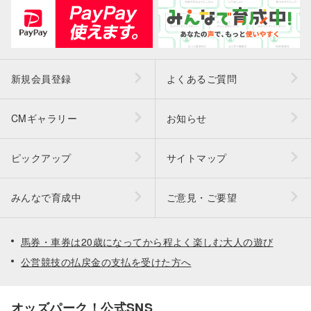
新規会員登録
よくあるご質問
CMギャラリー
お知らせ
ピックアップ
サイトマップ
みんなで育成中
ご意見・ご要望
馬券・車券は20歳になってから程よく楽しむ大人の遊び
公営競技の払戻金の支払を受けた方へ
オッズパーク！公式SNS