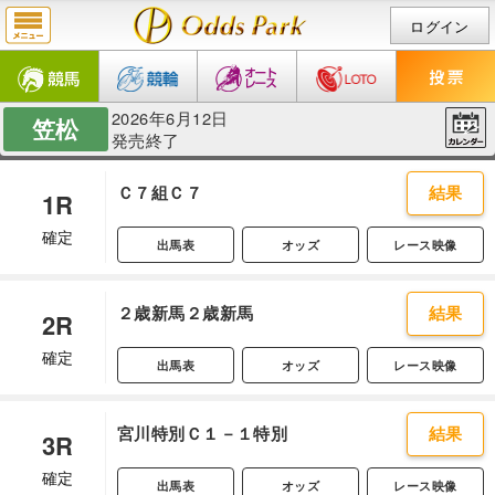
ログイン
2026年6月12日
笠松
発売終了
結果
Ｃ７組Ｃ７
1R
確定
出馬表
オッズ
レース映像
結果
２歳新馬２歳新馬
2R
確定
出馬表
オッズ
レース映像
結果
宮川特別Ｃ１－１特別
3R
確定
出馬表
オッズ
レース映像