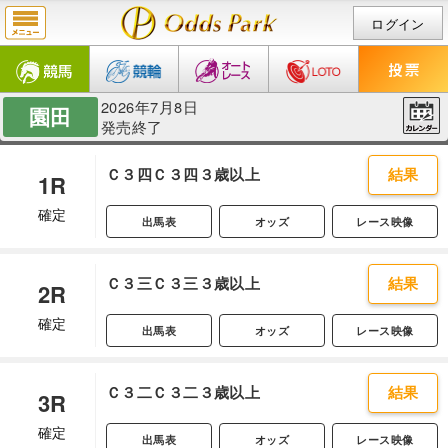
ログイン
2026年7月8日
園田
発売終了
結果
Ｃ３四Ｃ３四３歳以上
1R
確定
出馬表
オッズ
レース映像
結果
Ｃ３三Ｃ３三３歳以上
2R
確定
出馬表
オッズ
レース映像
結果
Ｃ３二Ｃ３二３歳以上
3R
確定
出馬表
オッズ
レース映像