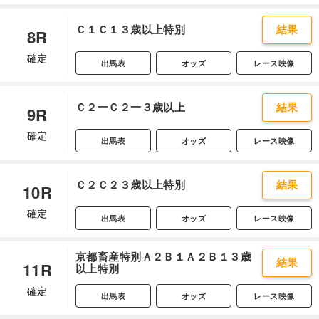
結果
Ｃ１Ｃ１３歳以上特別
8R
確定
出馬表
オッズ
レース映像
結果
Ｃ２一Ｃ２一３歳以上
9R
確定
出馬表
オッズ
レース映像
結果
Ｃ２Ｃ２３歳以上特別
10R
確定
出馬表
オッズ
レース映像
京都畜産特別Ａ２Ｂ１Ａ２Ｂ１３歳
結果
11R
以上特別
確定
出馬表
オッズ
レース映像