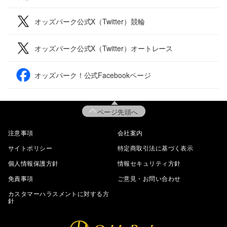
オッズパーク公式X（Twitter）競輪
オッズパーク公式X（Twitter）オートレース
オッズパーク！公式Facebookページ
ページ先頭へ
注意事項
会社案内
サイトポリシー
特定商取引法に基づく表示
個人情報保護方針
情報セキュリティ方針
免責事項
ご意見・お問い合わせ
カスタマーハラスメントに対する方
針