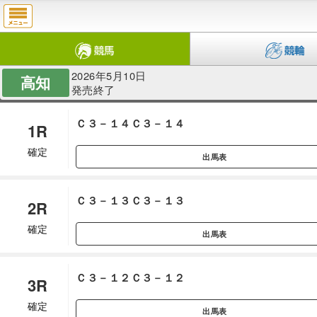
2026年5月10日
高知
発売終了
Ｃ３－１４Ｃ３－１４
1R
確定
出馬表
Ｃ３－１３Ｃ３－１３
2R
確定
出馬表
Ｃ３－１２Ｃ３－１２
3R
確定
出馬表