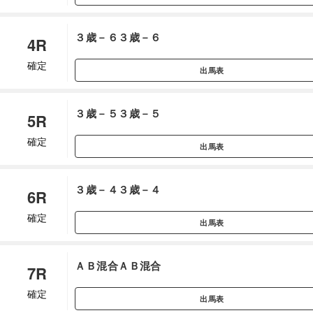
３歳－６３歳－６
4R
確定
出馬表
３歳－５３歳－５
5R
確定
出馬表
３歳－４３歳－４
6R
確定
出馬表
ＡＢ混合ＡＢ混合
7R
確定
出馬表