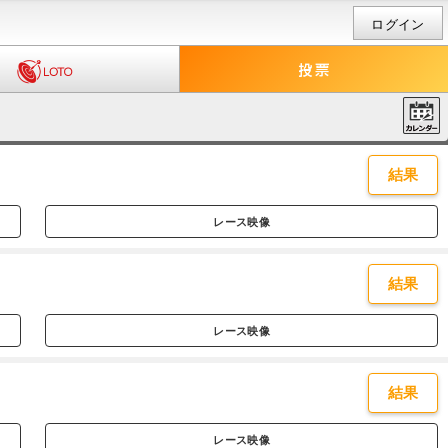
ログイン
結果
レース映像
結果
レース映像
結果
レース映像