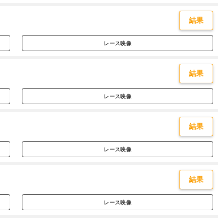
結果
レース映像
結果
レース映像
結果
レース映像
結果
レース映像