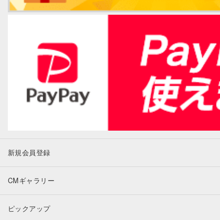
新規会員登録
CMギャラリー
ピックアップ