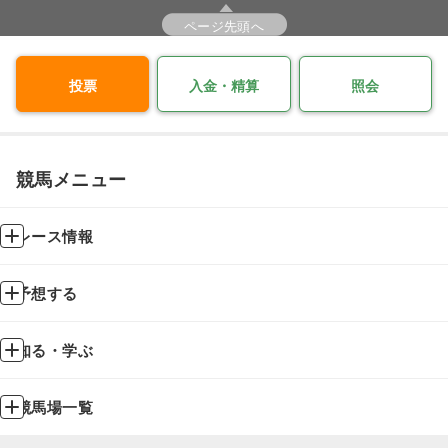
ページ先頭へ
投票
入金・精算
照会
競馬メニュー
レース情報
予想する
知る・学ぶ
競馬場一覧