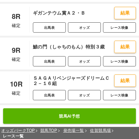
結果
ギガンテウム賞Ａ２・Ｂ
8R
確定
出馬表
オッズ
レース映像
結果
鯱の門（しゃちのもん）特別３歳
9R
確定
出馬表
オッズ
レース映像
ＳＡＧＡリベンジャーズドリームＣ
結果
10R
２－１６組
確定
出馬表
オッズ
レース映像
競馬AI予想
オッズパークTOP
競馬TOP
発売場一覧
佐賀競馬場
レース一覧