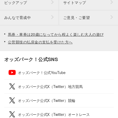
ピックアップ
サイトマップ
みんなで育成中
ご意見・ご要望
馬券・車券は20歳になってから程よく楽しむ大人の遊び
公営競技の払戻金の支払を受けた方へ
オッズパーク！公式SNS
オッズパーク！公式YouTube
オッズパーク公式X（Twitter）地方競馬
オッズパーク公式X（Twitter）競輪
オッズパーク公式X（Twitter）オートレース