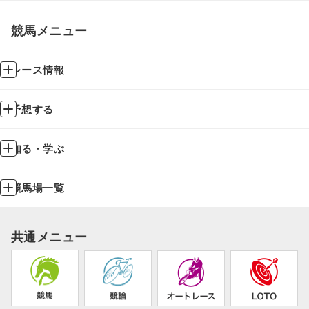
競馬メニュー
レース情報
予想する
知る・学ぶ
競馬場一覧
共通メニュー