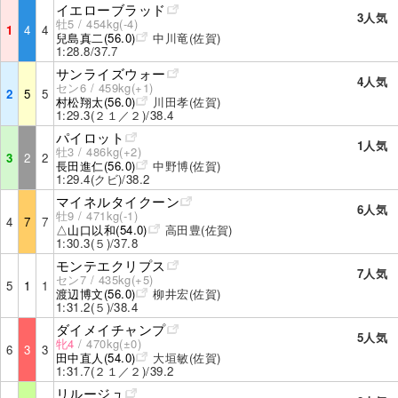
イエローブラッド
3人気
牡5 / 454kg(-4)
1
4
4
兒島真二(56.0)
中川竜(佐賀)
1:28.8/37.7
サンライズウォー
4人気
セン6 / 459kg(+1)
2
5
5
村松翔太(56.0)
川田孝(佐賀)
1:29.3(２１／２)/38.4
パイロット
1人気
牡3 / 486kg(+2)
3
2
2
長田進仁(56.0)
中野博(佐賀)
1:29.4(クビ)/38.2
マイネルタイクーン
6人気
牡9 / 471kg(-1)
4
7
7
△山口以和(54.0)
高田豊(佐賀)
1:30.3(５)/37.8
モンテエクリプス
7人気
セン7 / 435kg(+5)
5
1
1
渡辺博文(56.0)
柳井宏(佐賀)
1:31.2(５)/38.4
ダイメイチャンプ
5人気
牝4
/ 470kg(±0)
6
3
3
田中直人(54.0)
大垣敏(佐賀)
1:31.7(２１／２)/39.2
リルージュ