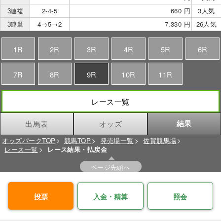
3連複
2-4-5
660 円
3人気
3連単
4→5→2
7,330 円
26人気
1R
2R
3R
4R
5R
6R
7R
8R
9R
10R
11R
レース一覧
出馬表
オッズ
結果
オッズパークTOP
競馬TOP
発売場一覧
佐賀競馬場
レース一覧
レース結果・払戻金
ページ先頭へ
投票
入金・精算
照会