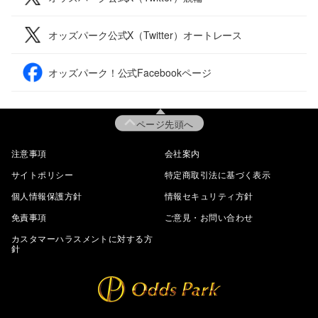
オッズパーク公式X（Twitter）オートレース
オッズパーク！公式Facebookページ
ページ先頭へ
注意事項
会社案内
サイトポリシー
特定商取引法に基づく表示
個人情報保護方針
情報セキュリティ方針
免責事項
ご意見・お問い合わせ
カスタマーハラスメントに対する方
針