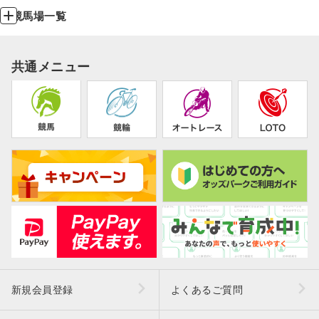
競馬場一覧
共通メニュー
新規会員登録
よくあるご質問