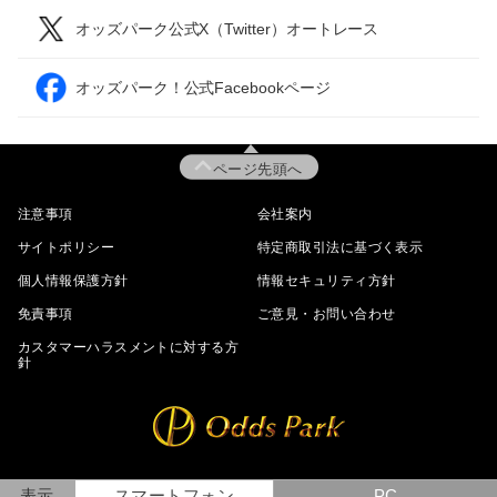
オッズパーク公式X（Twitter）オートレース
オッズパーク！公式Facebookページ
ページ先頭へ
注意事項
会社案内
サイトポリシー
特定商取引法に基づく表示
個人情報保護方針
情報セキュリティ方針
免責事項
ご意見・お問い合わせ
カスタマーハラスメントに対する方
針
表示
スマートフォン
PC