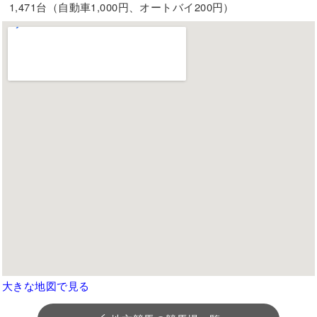
1,471台（自動車1,000円、オートバイ200円）
大きな地図で見る