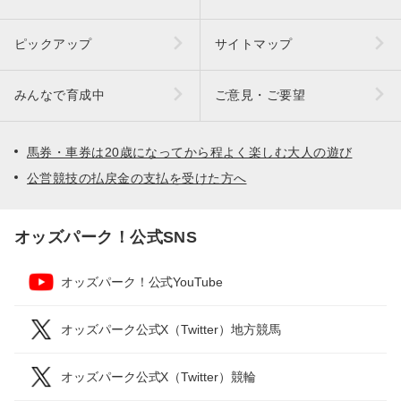
ピックアップ
サイトマップ
みんなで育成中
ご意見・ご要望
馬券・車券は20歳になってから程よく楽しむ大人の遊び
公営競技の払戻金の支払を受けた方へ
オッズパーク！公式SNS
オッズパーク！公式YouTube
オッズパーク公式X（Twitter）地方競馬
オッズパーク公式X（Twitter）競輪