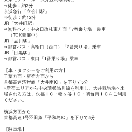
⇒徒歩：約2分
京浜急行「立会川駅」
⇒徒歩：約12分
JR「大井町駅」
⇒無料バス：中央口改札東方面「7番乗り場」乗車
（TCK開催中）
JR「品川駅」
⇒都営バス：高輪口（西口）「2番乗り場」乗車
JR「目黒駅」
⇒都営バス：東口「1番乗り場」乗車
【車・タクシーをご利用の方】
千葉方面・新宿方面から
首都高速湾岸線「大井南IC」を下りて5分
※新宿エリアから中央環状品川線を利用し、大井競馬場へ来
場される方は、永福ＩＣ・幡ヶ谷ＩＣ・初台南ＩＣをご利用
ください。
横浜方面から
首都高速1号羽田線「平和島IC」を下りて5分
【駐車場】