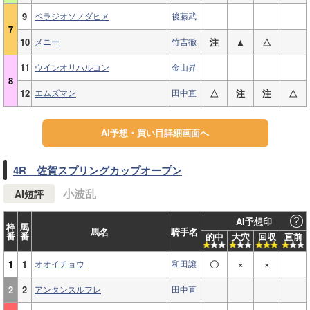
9
ベラジオソノダヒメ
後藤武
7
10
メニー
竹吉徹
注
▲
△
11
ウインオリハルコン
金山昇
8
12
エムズマン
田中直
△
注
注
△
AI予想・買い目
詳細画面へ
4R 佐賀スプリングカップオープン
小波乱
AI短評
AI予想印
枠
馬
馬名
騎手名
番
番
的中
大穴
回収
直前
1
1
オオイチョウ
和田譲
〇
×
×
2
2
アンタンスルフレ
田中直