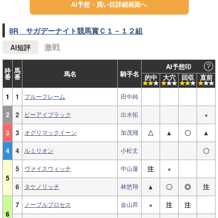
AI予想・買い目
詳細画面へ
8R サガデーナイト競馬賞Ｃ１－１２組
激戦
AI短評
AI予想印
枠
馬
馬名
騎手名
番
番
的中
大穴
回収
直前
1
1
ブルーフレーム
田中純
2
2
ビーアイブラック
出水拓
×
3
3
オグリマックイーン
加茂飛
△
▲
〇
▲
4
4
ルミリオン
小松丈
〇
5
ヴァイスウィッチ
中山蓮
注
×
5
6
タケノリッチ
林悠翔
▲
〇
◎
注
7
ノーブルプロセス
金山昇
×
注
注
6