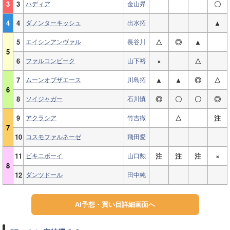
3
3
ハディア
金山昇
〇
4
4
ダノンターキッシュ
出水拓
▲
5
エイシンアンヴァル
長谷川
△
◎
▲
5
6
ファルコンビーク
山下裕
×
△
7
ムーンオブザエース
川島拓
▲
▲
◎
△
6
8
ソイジャガー
石川慎
◎
〇
〇
◎
9
アクラシア
竹吉徹
△
注
7
10
コスモファルネーゼ
飛田愛
11
ビキニボーイ
山口勲
注
注
注
×
8
12
ダンツドール
田中純
AI予想・買い目
詳細画面へ