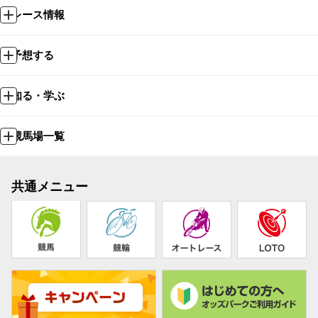
レース情報
予想する
知る・学ぶ
競馬場一覧
共通メニュー