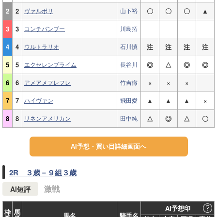
2
2
ヴァルボリ
山下裕
〇
〇
〇
▲
3
3
コンチバンブー
川島拓
4
4
ウルトラリオ
石川慎
注
注
注
注
5
5
エクセレンプライム
長谷川
◎
△
◎
◎
6
6
アメアメフレフレ
竹吉徹
×
×
×
7
7
ハイヴァン
飛田愛
▲
▲
▲
×
8
8
リネンアメリカン
田中純
△
◎
△
〇
AI予想・買い目
詳細画面へ
2R ３歳－９組３歳
激戦
AI短評
AI予想印
枠
馬
馬名
騎手名