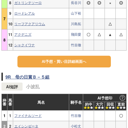
8
ガトリンテソーロ
長谷川
◎
◎
×
◎
9
ロードレアル
山下裕
7
10
リーフアクアリウム
川島拓
△
11
アクデニズ
飛田愛
〇
△
▲
△
8
12
シャクイワナ
竹吉徹
AI予想・買い目
詳細画面へ
9R 母の日賞Ｂ－５組
小波乱
AI短評
AI予想印
枠
馬
馬名
騎手名
番
番
的中
大穴
回収
直前
1
1
ファイナルソード
竹吉徹
〇
2
2
エイシンゼータ
小松丈