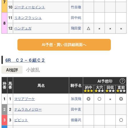
7
10
ジーティーセイント
竹吉徹
11
リネンフラッシュ
田中純
8
12
ベンデュガ
飛田愛
△
×
×
×
AI予想・買い目
詳細画面へ
6R Ｃ２－６組Ｃ２
小波乱
AI短評
AI予想印
枠
馬
馬名
騎手名
番
番
的中
大穴
回収
直前
1
1
マリアブーケ
加茂飛
◎
〇
×
◎
2
2
ナムラカメジロー
田中直
3
3
ピピット
後藤武
〇