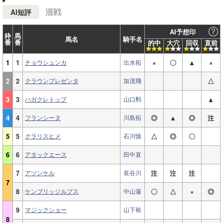
混戦
AI短評
AI予想印
枠
馬
馬名
騎手名
番
番
的中
大穴
回収
直前
1
1
チョウシュンカ
出水拓
×
〇
▲
×
2
2
クラウンプレゼンタ
加茂飛
△
3
3
ハガクレトップ
山口勲
▲
4
4
フランシーヌ
川島拓
◎
▲
◎
注
5
5
クラリスヒメ
石川慎
△
◎
〇
6
6
アタックエース
田中直
7
アツンケル
長谷川
注
注
注
7
8
ケンブリッジルプス
中山蓮
〇
△
×
◎
9
マジックショー
山下裕
8