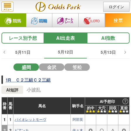
ログイン
レース別予想
AI出走表
AI指数
5月12日
5月11日
5月13日
盛岡
金沢
笠松
1R Ｃ２三組Ｃ２三組
小波乱
AI短評
AI予想印
枠
馬
馬名
騎手名
番
番
的中
大穴
回収
直前
1
1
バイオレットモーヴ
阿部英
2
2
ビアンカ
佐々木
◎
〇
△
◎