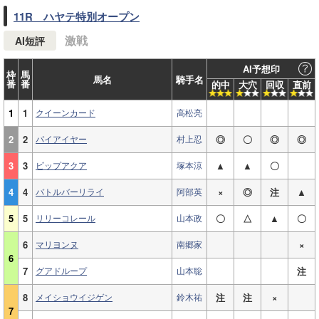
11R ハヤテ特別オープン
激戦
AI短評
AI予想印
枠
馬
馬名
騎手名
番
番
的中
大穴
回収
直前
1
1
クイーンカード
高松亮
2
2
パイアイヤー
村上忍
◎
〇
◎
◎
3
3
ビップアクア
塚本涼
▲
▲
〇
4
4
バトルバーリライ
阿部英
×
◎
注
▲
5
5
リリーコレール
山本政
〇
△
▲
〇
6
マリヨンヌ
南郷家
×
6
7
グアドループ
山本聡
注
8
メイショウイジゲン
鈴木祐
注
注
×
7