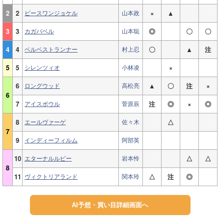
2
2
ピースワンジョケル
山本政
×
▲
3
3
カガバベル
山本聡
◎
〇
〇
4
4
ベルベストランナー
村上忍
〇
▲
注
5
5
シレンツィオ
小林凌
×
6
ロングウッド
高松亮
▲
〇
注
×
6
7
アイスボウル
菅原辰
注
◎
×
◎
8
エールヴァーゲ
佐々木
△
7
9
インディーフィルム
阿部英
10
エターナルルビー
岩本怜
△
△
8
11
ヴィクトリアランド
関本玲
△
注
◎
AI予想・買い目
詳細画面へ