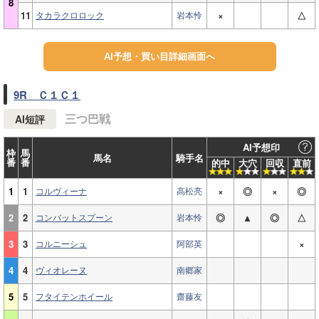
8
11
タカラクロロック
岩本怜
×
△
AI予想・買い目
詳細画面へ
9R Ｃ１Ｃ１
三つ巴戦
AI短評
AI予想印
枠
馬
馬名
騎手名
番
番
的中
大穴
回収
直前
1
1
コルヴィーナ
高松亮
×
◎
×
◎
2
2
コンバットスプーン
岩本怜
◎
▲
◎
△
3
3
コルニーシュ
阿部英
×
4
4
ヴィオレーヌ
南郷家
5
5
フタイテンホイール
齋藤友