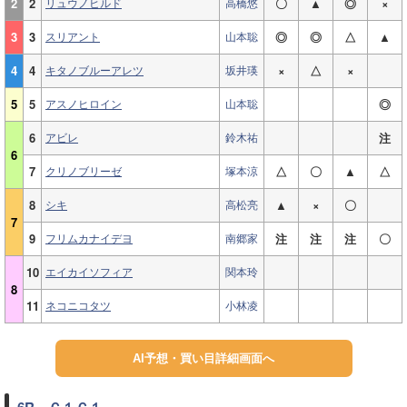
2
2
リュウノヒルド
高橋悠
〇
▲
◎
×
3
3
スリアント
山本聡
◎
◎
△
▲
4
4
キタノブルーアレツ
坂井瑛
×
△
×
5
5
アスノヒロイン
山本聡
◎
6
アビレ
鈴木祐
注
6
7
クリノブリーゼ
塚本涼
△
〇
▲
△
8
シキ
高松亮
▲
×
〇
7
9
フリムカナイデヨ
南郷家
注
注
注
〇
10
エイカイソフィア
関本玲
8
11
ネコニコタツ
小林凌
AI予想・買い目
詳細画面へ
6R Ｃ１Ｃ１