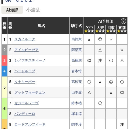
小波乱
AI短評
AI予想印
枠
馬
馬名
騎手名
番
番
的中
大穴
回収
直前
1
1
スカイルーク
南郷家
▲
◎
×
2
2
アイルビーゼア
阿部英
△
×
3
3
シノブデスティーノ
高橋悠
◎
注
〇
△
4
4
ハートループ
岩本怜
5
タナキーボー
高松亮
〇
▲
◎
〇
5
6
グットフォーチュン
山本政
△
▲
◎
7
セジールレーヴ
鈴木祐
〇
6
8
パンディーロ
塚本涼
9
ロードアルフィーネ
関本玲
注