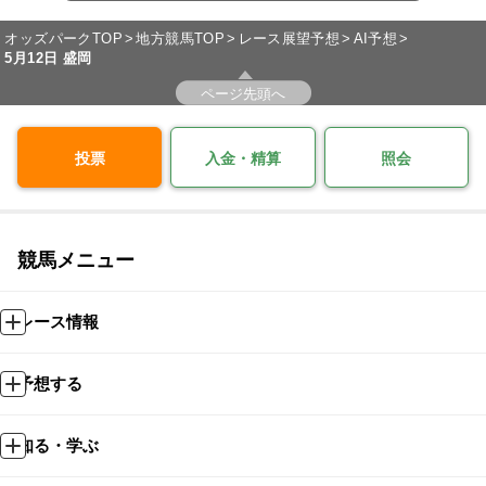
オッズパークTOP
地方競馬TOP
レース展望予想
AI予想
5月12日 盛岡
ページ先頭へ
投票
入金・精算
照会
競馬メニュー
レース情報
予想する
知る・学ぶ