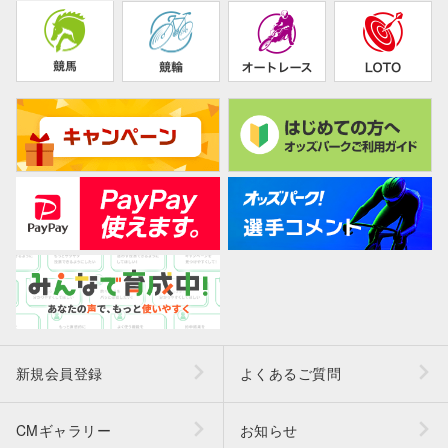
新規会員登録
よくあるご質問
CMギャラリー
お知らせ