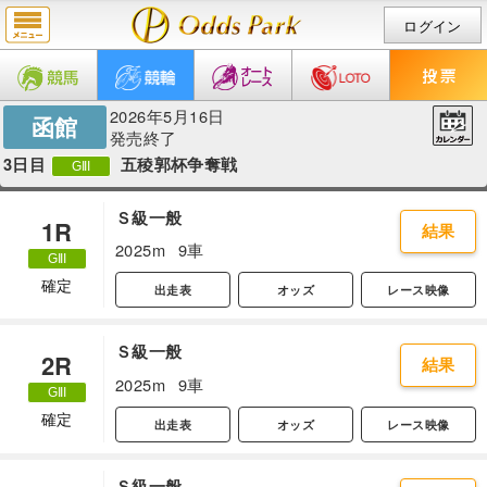
ログイン
2026年5月16日
函館
発売終了
3日目
五稜郭杯争奪戦
Ｓ級一般
1R
結果
2025m
9車
確定
出走表
オッズ
レース映像
Ｓ級一般
2R
結果
2025m
9車
確定
出走表
オッズ
レース映像
Ｓ級一般