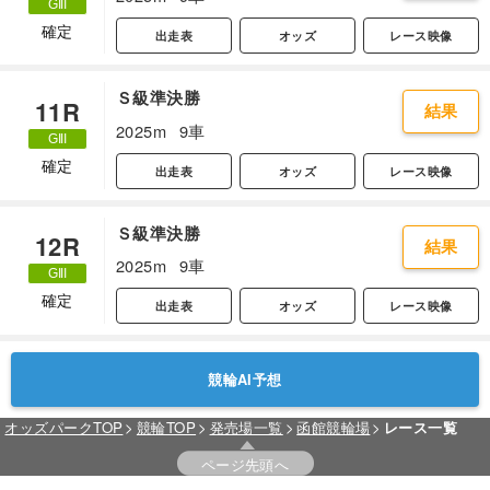
確定
出走表
オッズ
レース映像
Ｓ級準決勝
11R
結果
2025m
9車
確定
出走表
オッズ
レース映像
Ｓ級準決勝
12R
結果
2025m
9車
確定
出走表
オッズ
レース映像
競輪AI予想
オッズパークTOP
競輪TOP
発売場一覧
函館競輪場
レース一覧
ページ先頭へ