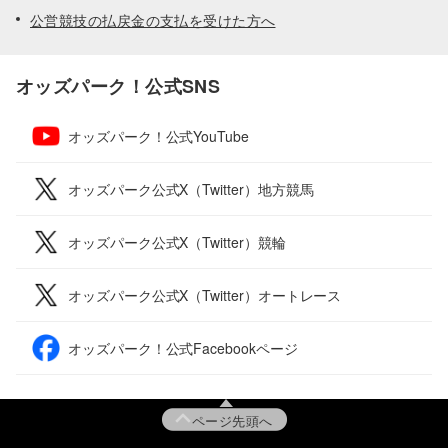
公営競技の払戻金の支払を受けた方へ
オッズパーク！公式SNS
オッズパーク！公式YouTube
オッズパーク公式X（Twitter）地方競馬
オッズパーク公式X（Twitter）競輪
オッズパーク公式X（Twitter）オートレース
オッズパーク！公式Facebookページ
ページ先頭へ