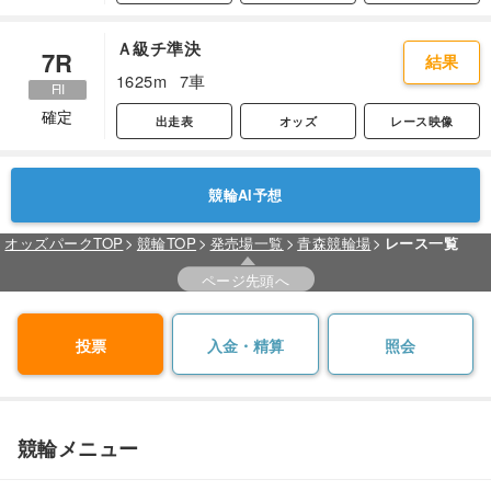
Ａ級チ準決
7R
結果
1625m
7車
確定
出走表
オッズ
レース映像
競輪AI予想
オッズパークTOP
競輪TOP
発売場一覧
青森競輪場
レース一覧
ページ先頭へ
投票
入金・精算
照会
競輪メニュー