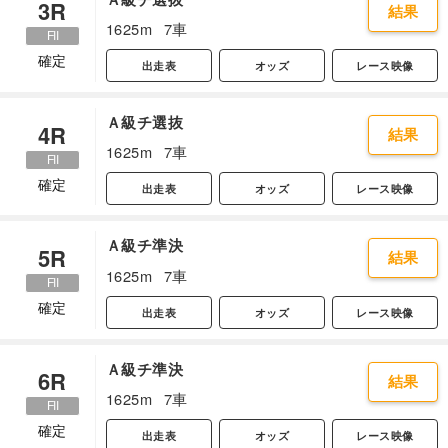
3R
結果
1625m
7車
確定
出走表
オッズ
レース映像
Ａ級チ選抜
4R
結果
1625m
7車
確定
出走表
オッズ
レース映像
Ａ級チ準決
5R
結果
1625m
7車
確定
出走表
オッズ
レース映像
Ａ級チ準決
6R
結果
1625m
7車
確定
出走表
オッズ
レース映像