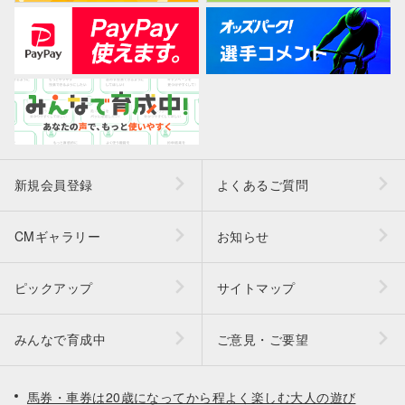
新規会員登録
よくあるご質問
CMギャラリー
お知らせ
ピックアップ
サイトマップ
みんなで育成中
ご意見・ご要望
馬券・車券は20歳になってから程よく楽しむ大人の遊び