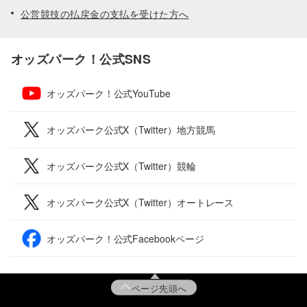
公営競技の払戻金の支払を受けた方へ
オッズパーク！公式SNS
オッズパーク！公式YouTube
オッズパーク公式X（Twitter）地方競馬
オッズパーク公式X（Twitter）競輪
オッズパーク公式X（Twitter）オートレース
オッズパーク！公式Facebookページ
ページ先頭へ