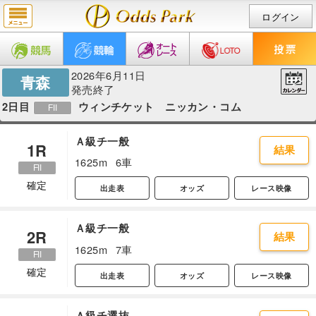
ログイン
2026年6月11日
青森
発売終了
2日目
ウィンチケット ニッカン・コム
Ａ級チ一般
1R
結果
1625m
6車
確定
出走表
オッズ
レース映像
Ａ級チ一般
2R
結果
1625m
7車
確定
出走表
オッズ
レース映像
Ａ級チ選抜