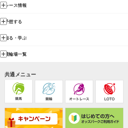
レース情報
予想する
知る・学ぶ
競輪場一覧
共通メニュー