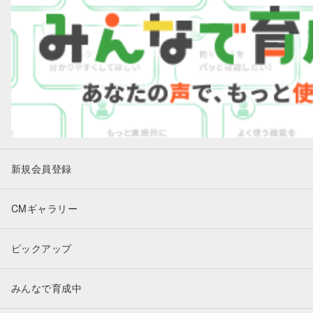
新規会員登録
CMギャラリー
ピックアップ
みんなで育成中