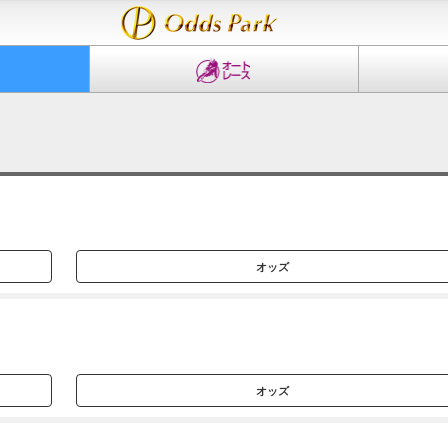
オッズ
オッズ