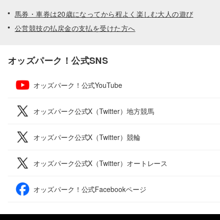
馬券・車券は20歳になってから程よく楽しむ大人の遊び
公営競技の払戻金の支払を受けた方へ
オッズパーク！公式SNS
オッズパーク！公式YouTube
オッズパーク公式X（Twitter）地方競馬
オッズパーク公式X（Twitter）競輪
オッズパーク公式X（Twitter）オートレース
オッズパーク！公式Facebookページ