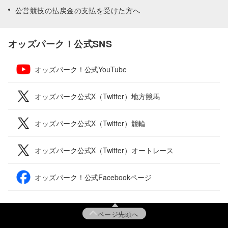
公営競技の払戻金の支払を受けた方へ
オッズパーク！公式SNS
オッズパーク！公式YouTube
オッズパーク公式X（Twitter）地方競馬
オッズパーク公式X（Twitter）競輪
オッズパーク公式X（Twitter）オートレース
オッズパーク！公式Facebookページ
ページ先頭へ