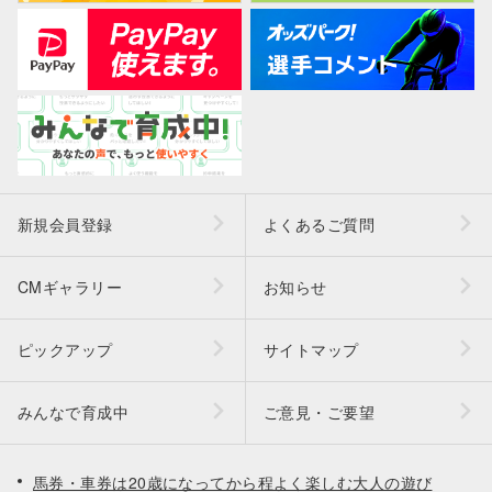
新規会員登録
よくあるご質問
CMギャラリー
お知らせ
ピックアップ
サイトマップ
みんなで育成中
ご意見・ご要望
馬券・車券は20歳になってから程よく楽しむ大人の遊び