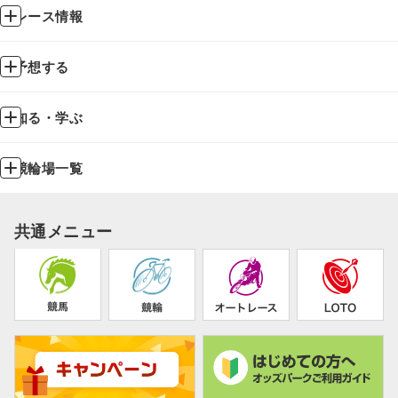
レース情報
予想する
知る・学ぶ
競輪場一覧
共通メニュー