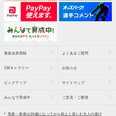
新規会員登録
よくあるご質問
CMギャラリー
お知らせ
ピックアップ
サイトマップ
みんなで育成中
ご意見・ご要望
馬券・車券は20歳になってから程よく楽しむ大人の遊び