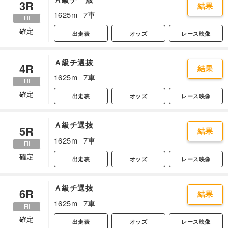
3R
結果
1625m
7車
確定
出走表
オッズ
レース映像
Ａ級チ選抜
4R
結果
1625m
7車
確定
出走表
オッズ
レース映像
Ａ級チ選抜
5R
結果
1625m
7車
確定
出走表
オッズ
レース映像
Ａ級チ選抜
6R
結果
1625m
7車
確定
出走表
オッズ
レース映像