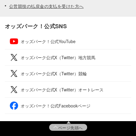
公営競技の払戻金の支払を受けた方へ
オッズパーク！公式SNS
オッズパーク！公式YouTube
オッズパーク公式X（Twitter）地方競馬
オッズパーク公式X（Twitter）競輪
オッズパーク公式X（Twitter）オートレース
オッズパーク！公式Facebookページ
ページ先頭へ