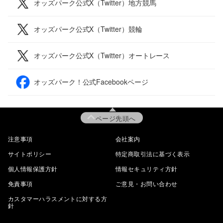
オッズパーク公式X（Twitter）地方競馬
オッズパーク公式X（Twitter）競輪
オッズパーク公式X（Twitter）オートレース
オッズパーク！公式Facebookページ
ページ先頭へ
注意事項
会社案内
サイトポリシー
特定商取引法に基づく表示
個人情報保護方針
情報セキュリティ方針
免責事項
ご意見・お問い合わせ
カスタマーハラスメントに対する方
針