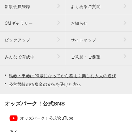
新規会員登録
よくあるご質問
CMギャラリー
お知らせ
ピックアップ
サイトマップ
みんなで育成中
ご意見・ご要望
馬券・車券は20歳になってから程よく楽しむ大人の遊び
公営競技の払戻金の支払を受けた方へ
オッズパーク！公式SNS
オッズパーク！公式YouTube