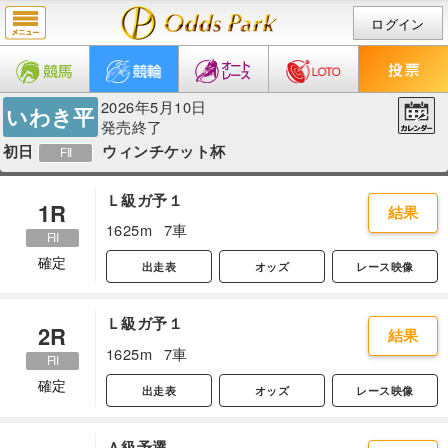
ログイン
2026年5月10日
いわき平
発売終了
初日
ウィンチケット杯
Ｌ級ガ予１
1R
結果
1625m
7車
確定
出走表
オッズ
レース映像
Ｌ級ガ予１
2R
結果
1625m
7車
確定
出走表
オッズ
レース映像
Ａ級予選