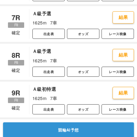
Ａ級予選
7R
結果
1625m
7車
確定
出走表
オッズ
レース映像
Ａ級予選
8R
結果
1625m
7車
確定
出走表
オッズ
レース映像
Ａ級初特選
9R
結果
1625m
7車
確定
出走表
オッズ
レース映像
競輪AI予想