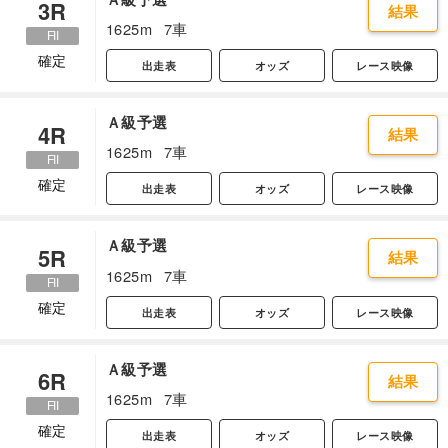
3R
結果
1625m
7車
確定
出走表
オッズ
レース映像
Ａ級予選
4R
結果
1625m
7車
確定
出走表
オッズ
レース映像
Ａ級予選
5R
結果
1625m
7車
確定
出走表
オッズ
レース映像
Ａ級予選
6R
結果
1625m
7車
確定
出走表
オッズ
レース映像