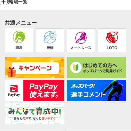
競輪場一覧
共通メニュー