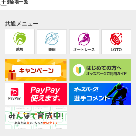
競輪場一覧
共通メニュー