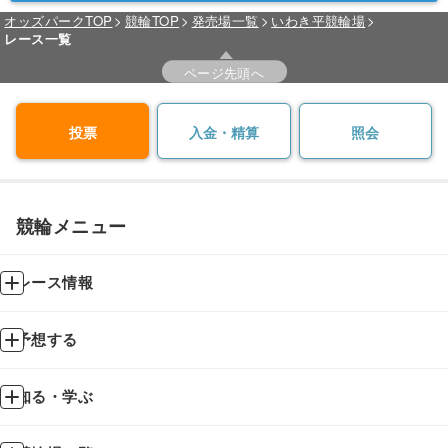
オッズパークTOP
競輪TOP
発売場一覧
いわき平競輪場
レース一覧
ページ先頭へ
投票
入金・精算
照会
競輪メニュー
レース情報
予想する
知る・学ぶ