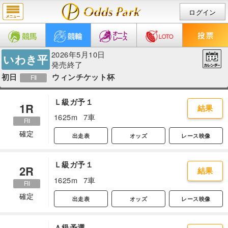
ログイン
2026年5月10日
いわき平
発売終了
初日
ウィンチケット杯
Ｌ級ガ予１
1R
結果
1625m
7車
確定
出走表
オッズ
レース映像
Ｌ級ガ予１
2R
結果
1625m
7車
確定
出走表
オッズ
レース映像
Ａ級予選